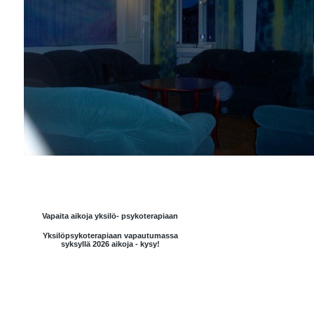
Vapaita aikoja yksilö- psykoterapiaan
Yksilöpsykoterapiaan vapautumassa
syksyllä 2026 aikoja - kysy!