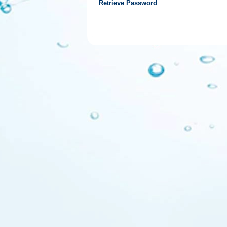
Retrieve Password